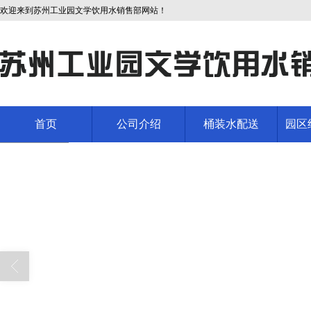
欢迎来到苏州工业园文学饮用水销售部网站！
首页
公司介绍
桶装水配送
园区