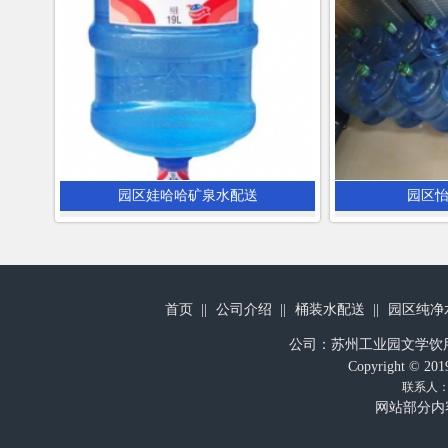
园区娃哈哈矿泉水配送
园区
首页
公司介绍
桶装水配送
园区纯净
公司：苏州工业园文学饮
Copyright 
联系人：
网站部分内